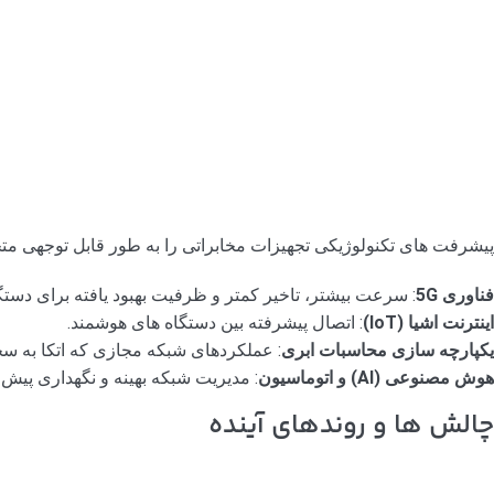
پیشرفت های تکنولوژیکی تجهیزات مخابراتی را به طور قابل توجهی مت
فناوری 5G
: سرعت بیشتر، تاخیر کمتر و ظرفیت بهبود یافته برای دست
اینترنت اشیا (IoT)
: اتصال پیشرفته بین دستگاه های هوشمند.
یکپارچه سازی محاسبات ابری
: عملکردهای شبکه مجازی که اتکا به س
هوش مصنوعی (AI) و اتوماسیون
: مدیریت شبکه بهینه و نگهداری پیش 
چالش ها و روندهای آینده