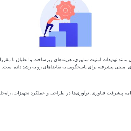
یی مانند تهدیدات امنیت سایبری، هزینه‌های زیرساخت و انطباق با مق
 پیشرفت فناوری، نوآوری‌ها در طراحی و عملکرد تجهیزات، راه‌حل‌های