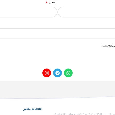
*
ایمیل
ی‌نویسم.
اطلاعات تماس
ون تجارت الکترونیک و قانون حمایت از حقوق