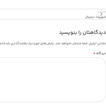
جدیدتر
تجهیزات دیجیتال
دیدگاهتان را بنویسید
نشانی ایمیل شما منتشر نخواهد شد.
بخش‌های موردنیاز علامت‌گذاری شده‌اند
*
دیدگاه