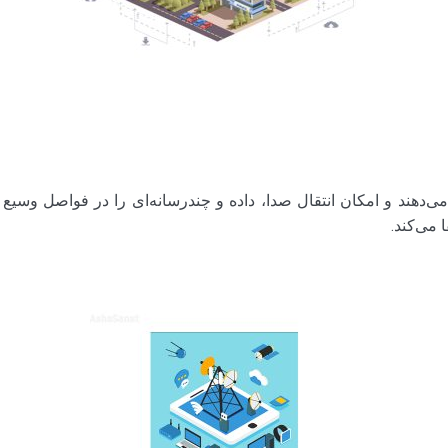
دهند و امکان انتقال صدا، داده و چندرسانه‌ای را در فواصل وسیع ف
 می‌کند.