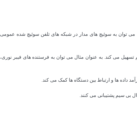
ل می توان به سوئیچ های مدار در شبکه های تلفن سوئیچ شده عمومی
تسهیل می کند. به عنوان مثال می توان به فرستنده های فیبر نوری،
د داده ها و ارتباط بین دستگاه ها کمک می کند.
ل بی سیم پشتیبانی می کنند.