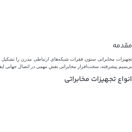
مقدمه
تجهیزات مخابراتی ستون فقرات شبکه‌های ارتباطی مدرن را تشکیل می‌
بی‌سیم پیشرفته، سخت‌افزار مخابراتی نقش مهمی در اتصال جهانی ایفا
انواع تجهیزات مخابراتی