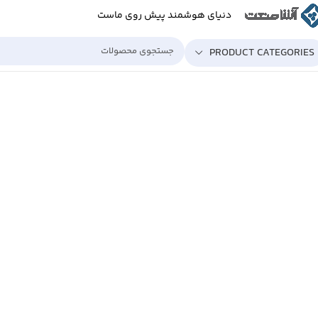
دنیای هوشمند پیش روی ماست
PRODUCT CATEGORIES