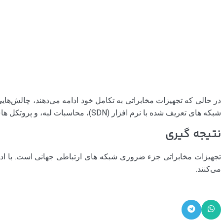
در حالی که تجهیزات مخابراتی به تکامل خود ادامه می‌دهند، چالش‌ها
شبکه های تعریف شده با نرم افزار (SDN)، محاسبات لبه، و پروتکل های امنیتی پیشرفته برای پاسخگویی به تقاضاهای رو به رشد داده است.
نتیجه گیری
تجهیزات مخابراتی جزء ضروری شبکه های ارتباطی جهانی است. با ادامه
می‌کنند.