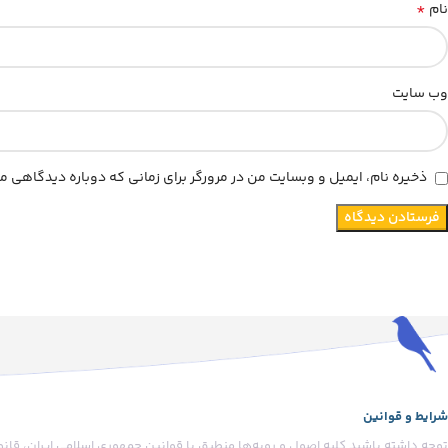
*
نام
وب‌ سایت
ذخیره نام، ایمیل و وبسایت من در مرورگر برای زمانی که دوباره دیدگاهی م
شرایط و قوانین
توجه داشته باشید کلیه اصول و رویه‏‌ها منطبق با قوانین جمهوری اسلامی ایران، قان