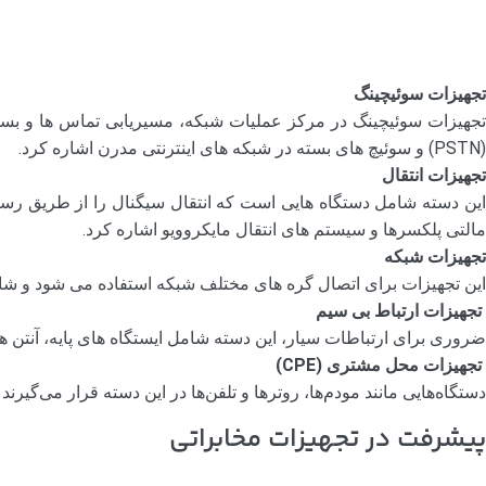
تجهیزات سوئیچینگ
تجهیزات سوئیچینگ در مرکز عملیات شبکه، مسیریابی تماس ها و بسته
(PSTN) و سوئیچ های بسته در شبکه های اینترنتی مدرن اشاره کرد.
تجهیزات انتقال
این دسته شامل دستگاه هایی است که انتقال سیگنال را از طریق رسان
مالتی پلکسرها و سیستم های انتقال مایکروویو اشاره کرد.
تجهیزات شبکه
این تجهیزات برای اتصال گره های مختلف شبکه استفاده می شود و شامل 
تجهیزات ارتباط بی سیم
ضروری برای ارتباطات سیار، این دسته شامل ایستگاه های پایه، آنتن ه
تجهیزات محل مشتری (CPE)
دستگاه‌هایی مانند مودم‌ها، روترها و تلفن‌ها در این دسته قرار می‌گیر
پیشرفت در تجهیزات مخابراتی