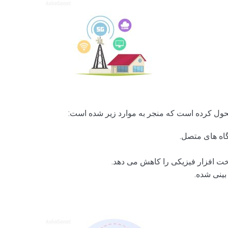
حول کرده است که منجر به موارد زیر شده است:
گاه های متصل.
خت افزار فیزیکی را کاهش می دهد.
بینی شده.