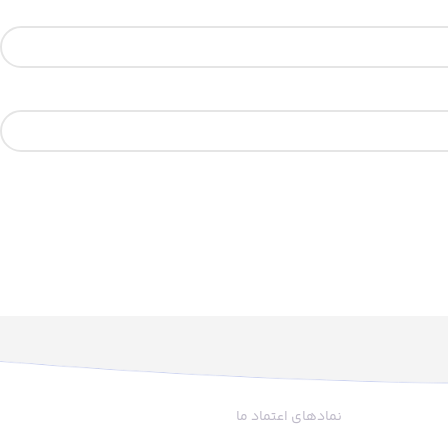
نمادهای اعتماد ما