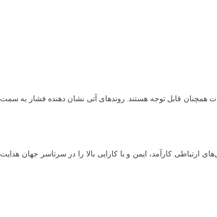
ررات همچنان قابل توجه هستند. روندهای آتی نشان دهنده فشار به سمت
 ارتباطی کارآمد، ایمن و با کارایی بالا را در سرتاسر جهان هدایت