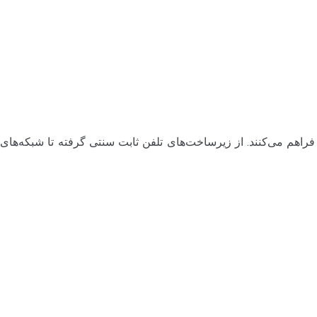
راهم می‌کنند. از زیرساخت‌های تلفن ثابت سنتی گرفته تا شبکه‌های