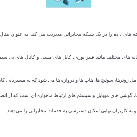
 های داده را در یک شبکه مخابراتی مدیریت می کند. به عنوان مثا
ه های مختلف مانند فیبر نوری، کابل های مسی و کانال های بی سیم 
روترها، سوئیچ ها، هاب ها و دروازه ها می شود که به مسیریابی کارآم
ا، گوشی های موبایل و سیستم های ارتباط ماهواره ای است که از اتصا
ند و به کاربران نهایی امکان دسترسی به خدمات مخابراتی را می‌دهند.