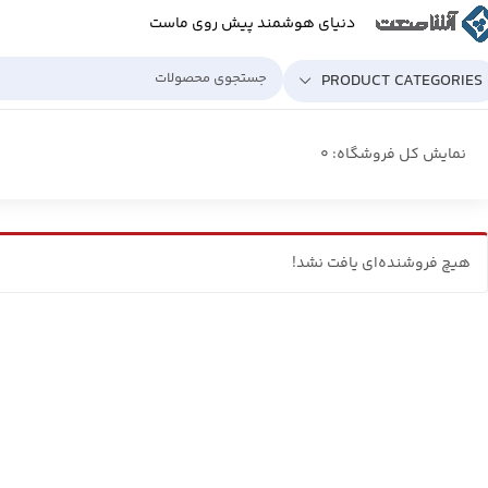
دنیای هوشمند پیش روی ماست
PRODUCT CATEGORIES
نمایش کل فروشگاه: 0
هیچ فروشنده‌ای یافت نشد!