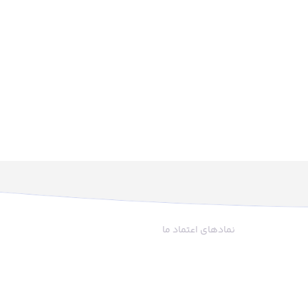
نمادهای اعتماد ما