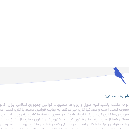
شرایط و قوانین
توجه داشته باشید کلیه اصول و رویه‏‌ها منطبق با قوانین جمهوری اسلامی ایران، قان
مصرف کننده است و متعاقبا کاربر نیز موظف به رعایت قوانین مرتبط با کاربر است. در 
سرویس‏‌ها تغییراتی در آینده ایجاد شود، در همین صفحه منتشر و به روز رسانی می ش
مستمر شما از سایت به معنی قانون تجارت الکترونیک و قانون حمایت از حقوق مصرف ک
رعایت قوانین مرتبط با کاربر است. در صورتی که در قوانین مندرج، رویه‏‌ها و سرویس‏‌